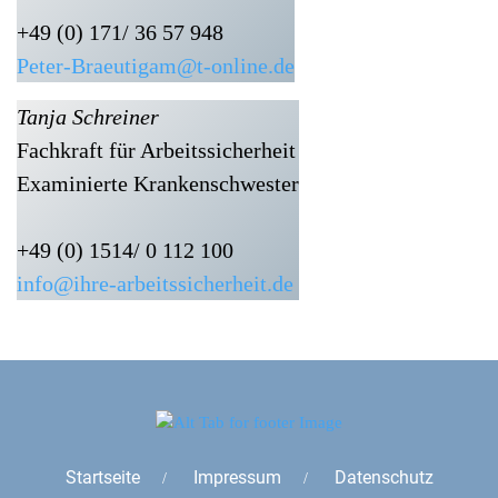
+49 (0) 171/ 36 57 948
Peter-Braeutigam@t-online.de
Tanja Schreiner
Fachkraft für Arbeitssicherheit
Examinierte Krankenschwester
+49 (0) 1514/ 0 112 100
info@ihre-arbeitssicherheit.de
Startseite
Impressum
Datenschutz