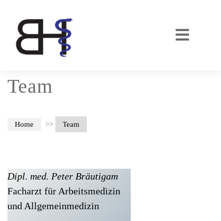
Team
Home
>>
Team
Dipl. med. Peter Bräutigam
Facharzt für Arbeitsmedizin
und Allgemeinmedizin